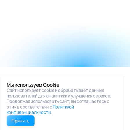
Мы используем Cookie
Сайт использует cookie и обрабатывает данные
пользователей для аналитики и улучшения сервиса.
Продолжая использовать сайт, вы соглашаетесь с
этим в соответствии с
Политикой
конфиденциальности.
Принять