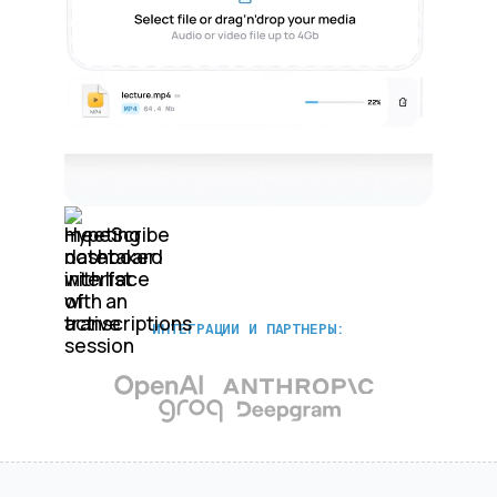
ИНТЕГРАЦИИ И ПАРТНЕРЫ: