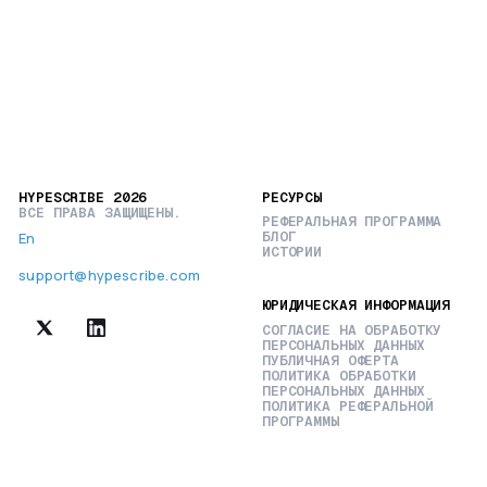
HYPESCRIBE 2026
РЕСУРСЫ
ВСЕ ПРАВА ЗАЩИЩЕНЫ.
РЕФЕРАЛЬНАЯ ПРОГРАММА
БЛОГ
En
ИСТОРИИ
support@hypescribe.com
ЮРИДИЧЕСКАЯ ИНФОРМАЦИЯ
СОГЛАСИЕ НА ОБРАБОТКУ
ПЕРСОНАЛЬНЫХ ДАННЫХ
ПУБЛИЧНАЯ ОФЕРТА
ПОЛИТИКА ОБРАБОТКИ
ПЕРСОНАЛЬНЫХ ДАННЫХ
ПОЛИТИКА РЕФЕРАЛЬНОЙ
ПРОГРАММЫ